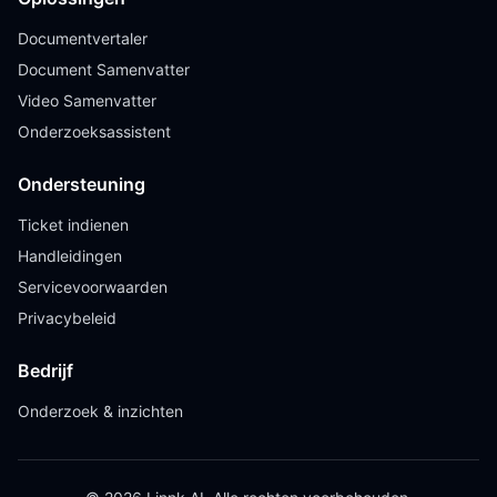
Documentvertaler
Document Samenvatter
Video Samenvatter
Onderzoeksassistent
Ondersteuning
Ticket indienen
Handleidingen
Servicevoorwaarden
Privacybeleid
Bedrijf
Onderzoek & inzichten