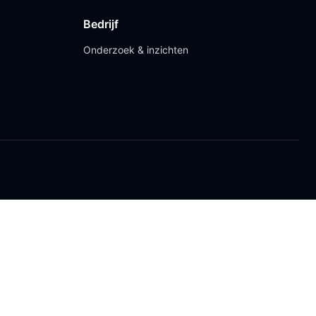
Bedrijf
Onderzoek & inzichten