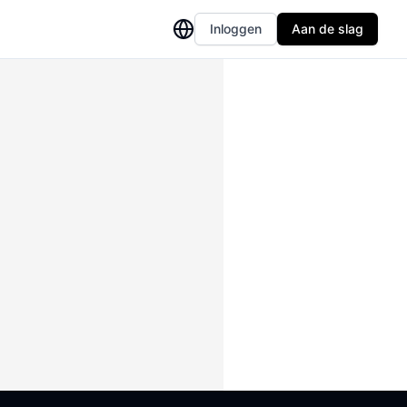
Inloggen
Aan de slag