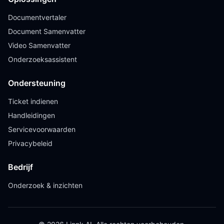
Documentvertaler
Document Samenvatter
Video Samenvatter
Onderzoeksassistent
Ondersteuning
Ticket indienen
Handleidingen
Servicevoorwaarden
Privacybeleid
Bedrijf
Onderzoek & inzichten