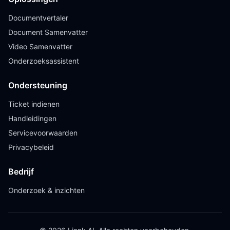
Documentvertaler
Document Samenvatter
Video Samenvatter
Onderzoeksassistent
Ondersteuning
Ticket indienen
Handleidingen
Servicevoorwaarden
Privacybeleid
Bedrijf
Onderzoek & inzichten