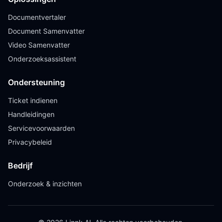
Documentvertaler
Document Samenvatter
Video Samenvatter
Onderzoeksassistent
Ondersteuning
Ticket indienen
Handleidingen
Servicevoorwaarden
Privacybeleid
Bedrijf
Onderzoek & inzichten