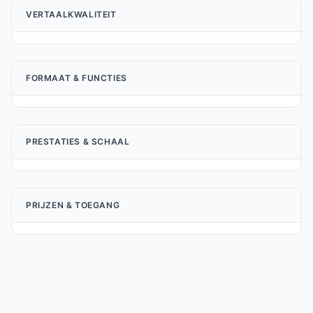
VERTAALKWALITEIT
FORMAAT & FUNCTIES
PRESTATIES & SCHAAL
PRIJZEN & TOEGANG