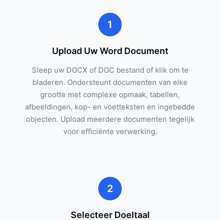
1
Upload Uw Word Document
Sleep uw DOCX of DOC bestand of klik om te
bladeren. Ondersteunt documenten van elke
grootte met complexe opmaak, tabellen,
afbeeldingen, kop- en voetteksten en ingebedde
objecten. Upload meerdere documenten tegelijk
voor efficiënte verwerking.
2
Selecteer Doeltaal