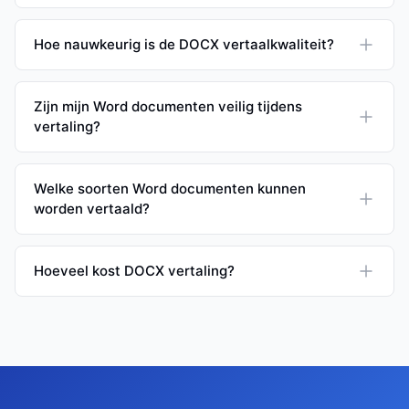
Hoe nauwkeurig is de DOCX vertaalkwaliteit?
Zijn mijn Word documenten veilig tijdens
vertaling?
Welke soorten Word documenten kunnen
worden vertaald?
Hoeveel kost DOCX vertaling?