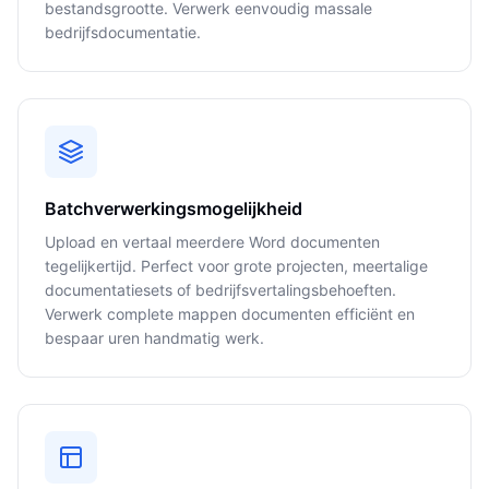
bestandsgrootte. Verwerk eenvoudig massale
bedrijfsdocumentatie.
Batchverwerkingsmogelijkheid
Upload en vertaal meerdere Word documenten
tegelijkertijd. Perfect voor grote projecten, meertalige
documentatiesets of bedrijfsvertalingsbehoeften.
Verwerk complete mappen documenten efficiënt en
bespaar uren handmatig werk.