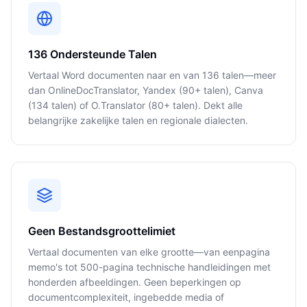
136 Ondersteunde Talen
Vertaal Word documenten naar en van 136 talen—meer
dan OnlineDocTranslator, Yandex (90+ talen), Canva
(134 talen) of O.Translator (80+ talen). Dekt alle
belangrijke zakelijke talen en regionale dialecten.
Geen Bestandsgroottelimiet
Vertaal documenten van elke grootte—van eenpagina
memo's tot 500-pagina technische handleidingen met
honderden afbeeldingen. Geen beperkingen op
documentcomplexiteit, ingebedde media of