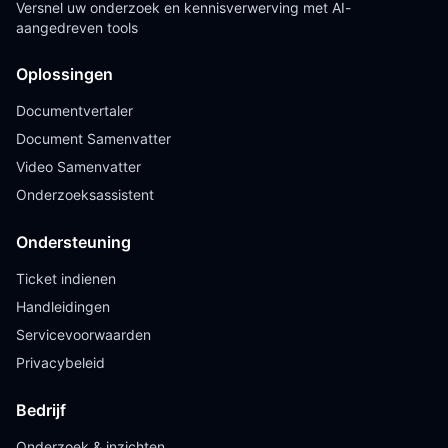
Versnel uw onderzoek en kennisverwerving met AI-
aangedreven tools
Oplossingen
Documentvertaler
Document Samenvatter
Video Samenvatter
Onderzoeksassistent
Ondersteuning
Ticket indienen
Handleidingen
Servicevoorwaarden
Privacybeleid
Bedrijf
Onderzoek & inzichten