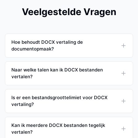
Veelgestelde Vragen
Hoe behoudt DOCX vertaling de
documentopmaak?
Naar welke talen kan ik DOCX bestanden
vertalen?
Is er een bestandsgroottelimiet voor DOCX
vertaling?
Kan ik meerdere DOCX bestanden tegelijk
vertalen?