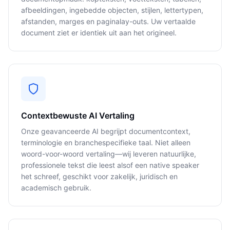
afbeeldingen, ingebedde objecten, stijlen, lettertypen,
afstanden, marges en paginalay-outs. Uw vertaalde
document ziet er identiek uit aan het origineel.
Contextbewuste AI Vertaling
Onze geavanceerde AI begrijpt documentcontext,
terminologie en branchespecifieke taal. Niet alleen
woord-voor-woord vertaling—wij leveren natuurlijke,
professionele tekst die leest alsof een native speaker
het schreef, geschikt voor zakelijk, juridisch en
academisch gebruik.