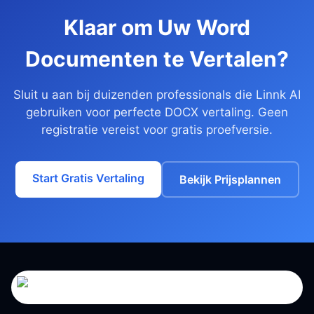
Klaar om Uw Word
Documenten te Vertalen?
Sluit u aan bij duizenden professionals die Linnk AI
gebruiken voor perfecte DOCX vertaling. Geen
registratie vereist voor gratis proefversie.
Start Gratis Vertaling
Bekijk Prijsplannen