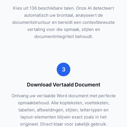
Kies uit 136 beschikbare talen. Onze AI detecteert
automatisch uw brontaal, analyseert de
documentstructuur en bereidt een contextbewuste
vertaling voor die opmaak, stijlen en
documentintegriteit behoudt.
3
Download Vertaald Document
Ontvang uw vertaalde Word document met perfecte
opmaakbehoud. Alle kopteksten, voetteksten,
tabellen, afbeeldingen, stijlen, lettertypen en
layout-elementen blijven exact zoals in het
origineel. Direct klaar voor zakelijk gebruik.