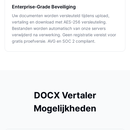
Enterprise-Grade Beveiliging
Uw documenten worden versleuteld tijdens upload,
vertaling en download met AES-256 versleuteling.
Bestanden worden automatisch van onze servers
verwijderd na verwerking. Geen registratie vereist voor
gratis proefversie. AVG en SOC 2 compliant.
DOCX Vertaler
Mogelijkheden