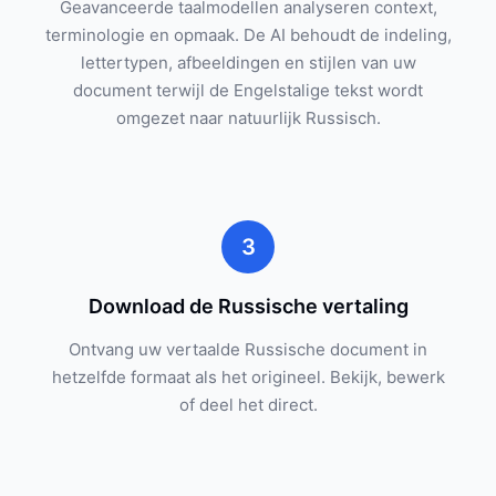
Geavanceerde taalmodellen analyseren context,
terminologie en opmaak. De AI behoudt de indeling,
lettertypen, afbeeldingen en stijlen van uw
document terwijl de Engelstalige tekst wordt
omgezet naar natuurlijk Russisch.
3
Download de Russische vertaling
Ontvang uw vertaalde Russische document in
hetzelfde formaat als het origineel. Bekijk, bewerk
of deel het direct.