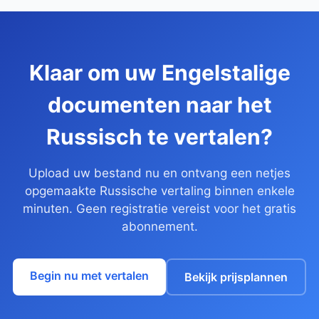
Klaar om uw Engelstalige
documenten naar het
Russisch te vertalen?
Upload uw bestand nu en ontvang een netjes
opgemaakte Russische vertaling binnen enkele
minuten. Geen registratie vereist voor het gratis
abonnement.
Begin nu met vertalen
Bekijk prijsplannen