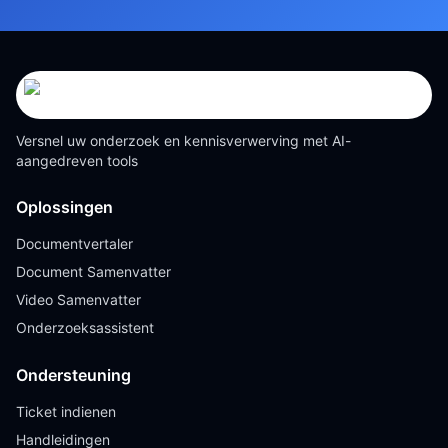
Versnel uw onderzoek en kennisverwerving met AI-
aangedreven tools
Oplossingen
Documentvertaler
Document Samenvatter
Video Samenvatter
Onderzoeksassistent
Ondersteuning
Ticket indienen
Handleidingen