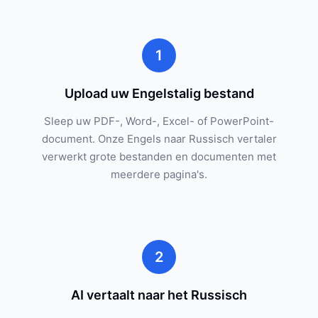
1
Upload uw Engelstalig bestand
Sleep uw PDF-, Word-, Excel- of PowerPoint-
document. Onze Engels naar Russisch vertaler
verwerkt grote bestanden en documenten met
meerdere pagina's.
2
AI vertaalt naar het Russisch