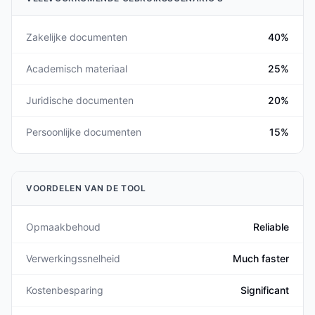
Zakelijke documenten
40%
Academisch materiaal
25%
Juridische documenten
20%
Persoonlijke documenten
15%
VOORDELEN VAN DE TOOL
Opmaakbehoud
Reliable
Verwerkingssnelheid
Much faster
Kostenbesparing
Significant