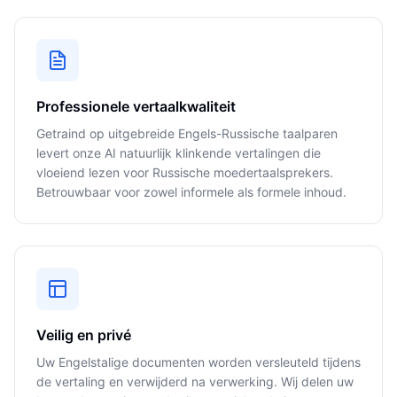
Professionele vertaalkwaliteit
Getraind op uitgebreide Engels-Russische taalparen
levert onze AI natuurlijk klinkende vertalingen die
vloeiend lezen voor Russische moedertaalsprekers.
Betrouwbaar voor zowel informele als formele inhoud.
Veilig en privé
Uw Engelstalige documenten worden versleuteld tijdens
de vertaling en verwijderd na verwerking. Wij delen uw