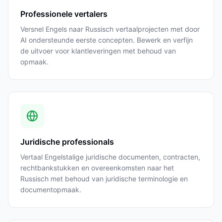
Professionele vertalers
Versnel Engels naar Russisch vertaalprojecten met door
AI ondersteunde eerste concepten. Bewerk en verfijn
de uitvoer voor klantleveringen met behoud van
opmaak.
Juridische professionals
Vertaal Engelstalige juridische documenten, contracten,
rechtbankstukken en overeenkomsten naar het
Russisch met behoud van juridische terminologie en
documentopmaak.