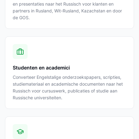
en presentaties naar het Russisch voor klanten en
partners in Rusland, Wit-Rusland, Kazachstan en door
de GOS.
Studenten en academici
Converteer Engelstalige onderzoekspapers, scripties,
studiemateriaal en academische documenten naar het
Russisch voor cursuswerk, publicaties of studie aan
Russische universiteiten.