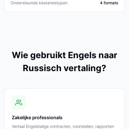
Ondersteunde bestandstypen
4 formats
Wie gebruikt Engels naar
Russisch vertaling?
Zakelijke professionals
Vertaal Engelstalige contracten, voorstellen, rapporten