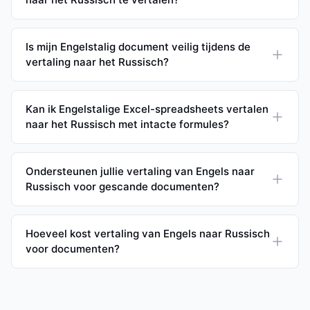
Is mijn Engelstalig document veilig tijdens de
vertaling naar het Russisch?
Kan ik Engelstalige Excel-spreadsheets vertalen
naar het Russisch met intacte formules?
Ondersteunen jullie vertaling van Engels naar
Russisch voor gescande documenten?
Hoeveel kost vertaling van Engels naar Russisch
voor documenten?