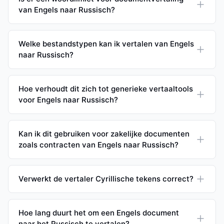
van Engels naar Russisch?
Welke bestandstypen kan ik vertalen van Engels
naar Russisch?
Hoe verhoudt dit zich tot generieke vertaaltools
voor Engels naar Russisch?
Kan ik dit gebruiken voor zakelijke documenten
zoals contracten van Engels naar Russisch?
Verwerkt de vertaler Cyrillische tekens correct?
Hoe lang duurt het om een Engels document
naar het Russisch te vertalen?