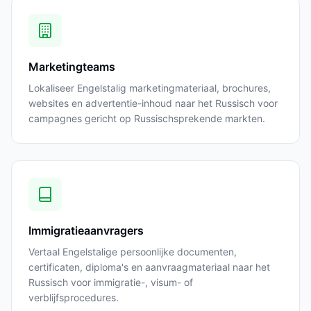
Marketingteams
Lokaliseer Engelstalig marketingmateriaal, brochures,
websites en advertentie-inhoud naar het Russisch voor
campagnes gericht op Russischsprekende markten.
Immigratieaanvragers
Vertaal Engelstalige persoonlijke documenten,
certificaten, diploma's en aanvraagmateriaal naar het
Russisch voor immigratie-, visum- of
verblijfsprocedures.