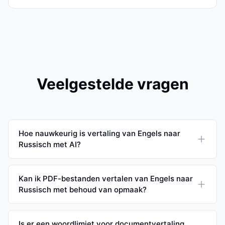
Veelgestelde vragen
Hoe nauwkeurig is vertaling van Engels naar
Russisch met AI?
Kan ik PDF-bestanden vertalen van Engels naar
Russisch met behoud van opmaak?
Is er een woordlimiet voor documentvertaling