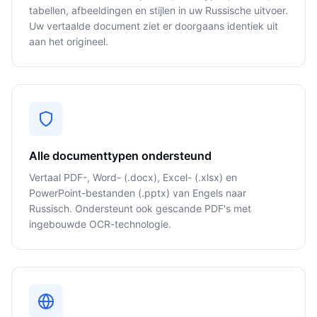
tabellen, afbeeldingen en stijlen in uw Russische uitvoer.
Uw vertaalde document ziet er doorgaans identiek uit
aan het origineel.
Alle documenttypen ondersteund
Vertaal PDF-, Word- (.docx), Excel- (.xlsx) en
PowerPoint-bestanden (.pptx) van Engels naar
Russisch. Ondersteunt ook gescande PDF's met
ingebouwde OCR-technologie.