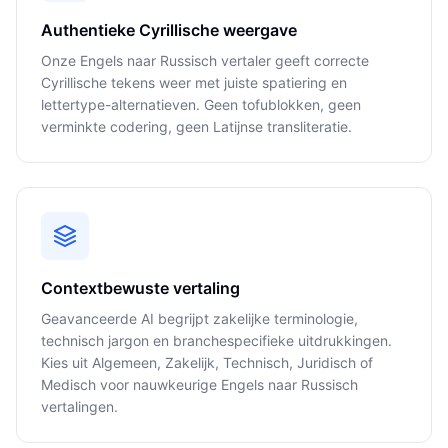
Authentieke Cyrillische weergave
Onze Engels naar Russisch vertaler geeft correcte
Cyrillische tekens weer met juiste spatiering en
lettertype-alternatieven. Geen tofublokken, geen
verminkte codering, geen Latijnse transliteratie.
Contextbewuste vertaling
Geavanceerde AI begrijpt zakelijke terminologie,
technisch jargon en branchespecifieke uitdrukkingen.
Kies uit Algemeen, Zakelijk, Technisch, Juridisch of
Medisch voor nauwkeurige Engels naar Russisch
vertalingen.