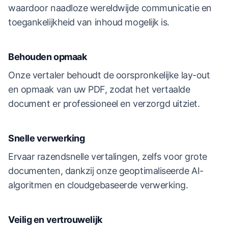
waardoor naadloze wereldwijde communicatie en
toegankelijkheid van inhoud mogelijk is.
Behouden opmaak
Onze vertaler behoudt de oorspronkelijke lay-out
en opmaak van uw PDF, zodat het vertaalde
document er professioneel en verzorgd uitziet.
Snelle verwerking
Ervaar razendsnelle vertalingen, zelfs voor grote
documenten, dankzij onze geoptimaliseerde AI-
algoritmen en cloudgebaseerde verwerking.
Veilig en vertrouwelijk