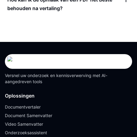
behouden na vertaling?
Versnel uw onderzoek en kennisverwerving met AI-
aangedreven tools
Oplossingen
Documentvertaler
Document Samenvatter
Video Samenvatter
Onderzoeksassistent