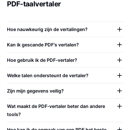
PDF-taalvertaler
Hoe nauwkeurig zijn de vertalingen?
Kan ik gescande PDF's vertalen?
Hoe gebruik ik de PDF-vertaler?
Welke talen ondersteunt de vertaler?
Zijn mijn gegevens veilig?
Wat maakt de PDF-vertaler beter dan andere
tools?
Hoe kan ik de opmaak van een PDF het beste