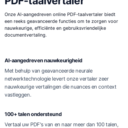
PDF-taalvertaler
Onze AI-aangedreven online PDF-taalvertaler biedt
een reeks geavanceerde functies om te zorgen voor
nauwkeurige, efficiënte en gebruiksvriendelijke
documentvertaling.
AI-aangedreven nauwkeurigheid
Met behulp van geavanceerde neurale
netwerktechnologie levert onze vertaler zeer
nauwkeurige vertalingen die nuances en context
vastleggen.
100+ talen ondersteund
Vertaal uw PDF's van en naar meer dan 100 talen,