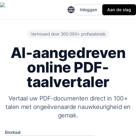
Inloggen
Aan de slag
Vertrouwd door 300.000+ professionals
AI-aangedreven
online PDF-
taalvertaler
Vertaal uw PDF-documenten direct in 100+
talen met ongeëvenaarde nauwkeurigheid en
gemak.
Brontaal