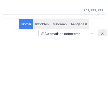
0
/
1,000,000
Uitvoer
Inzichten
Mindmap
Aangepast
Automatisch detecteren