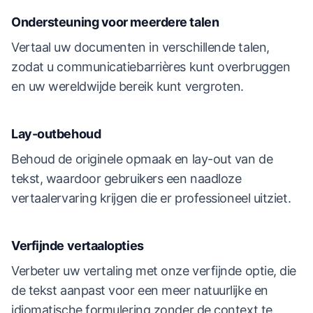
Ondersteuning voor meerdere talen
Vertaal uw documenten in verschillende talen,
zodat u communicatiebarrières kunt overbruggen
en uw wereldwijde bereik kunt vergroten.
Lay-outbehoud
Behoud de originele opmaak en lay-out van de
tekst, waardoor gebruikers een naadloze
vertaalervaring krijgen die er professioneel uitziet.
Verfijnde vertaalopties
Verbeter uw vertaling met onze verfijnde optie, die
de tekst aanpast voor een meer natuurlijke en
idiomatische formulering zonder de context te