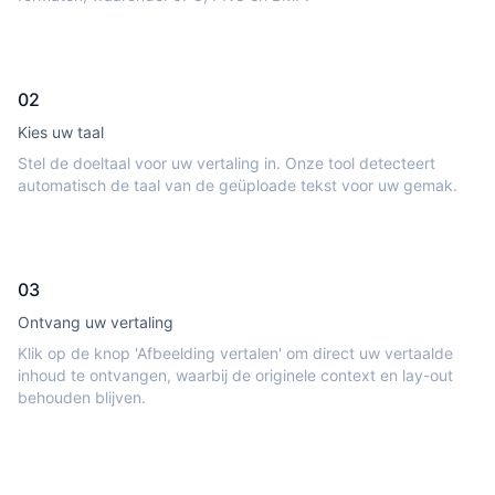
02
Kies uw taal
Stel de doeltaal voor uw vertaling in. Onze tool detecteert
automatisch de taal van de geüploade tekst voor uw gemak.
03
Ontvang uw vertaling
Klik op de knop 'Afbeelding vertalen' om direct uw vertaalde
inhoud te ontvangen, waarbij de originele context en lay-out
behouden blijven.