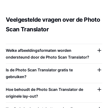
Veelgestelde vragen over de Photo
Scan Translator
Welke afbeeldingsformaten worden
ondersteund door de Photo Scan Translator?
Is de Photo Scan Translator gratis te
gebruiken?
Hoe behoudt de Photo Scan Translator de
originele lay-out?