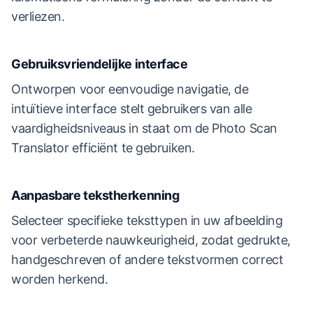
verliezen.
Gebruiksvriendelijke interface
Ontworpen voor eenvoudige navigatie, de
intuïtieve interface stelt gebruikers van alle
vaardigheidsniveaus in staat om de Photo Scan
Translator efficiënt te gebruiken.
Aanpasbare tekstherkenning
Selecteer specifieke teksttypen in uw afbeelding
voor verbeterde nauwkeurigheid, zodat gedrukte,
handgeschreven of andere tekstvormen correct
worden herkend.