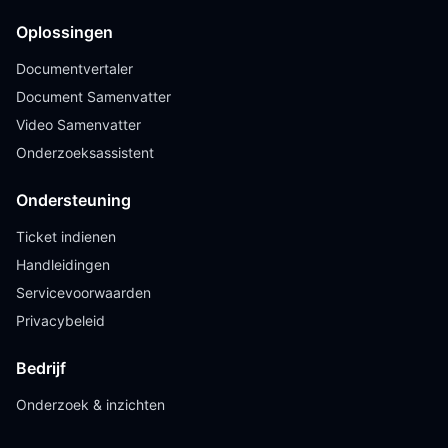
Oplossingen
Documentvertaler
Document Samenvatter
Video Samenvatter
Onderzoeksassistent
Ondersteuning
Ticket indienen
Handleidingen
Servicevoorwaarden
Privacybeleid
Bedrijf
Onderzoek & inzichten