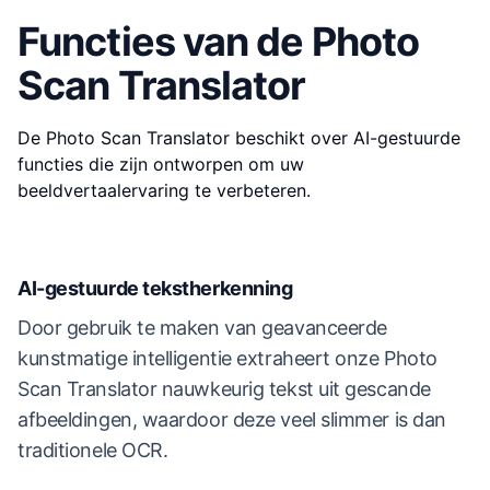
Functies van de Photo
Scan Translator
De Photo Scan Translator beschikt over AI-gestuurde
functies die zijn ontworpen om uw
beeldvertaalervaring te verbeteren.
AI-gestuurde tekstherkenning
Door gebruik te maken van geavanceerde
kunstmatige intelligentie extraheert onze Photo
Scan Translator nauwkeurig tekst uit gescande
afbeeldingen, waardoor deze veel slimmer is dan
traditionele OCR.