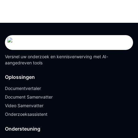
Versnel uw onderzoek en kennisverwerving met AI-
aangedreven tools
Oplossingen
Documentvertaler
Document Samenvatter
Video Samenvatter
Onderzoeksassistent
Ondersteuning