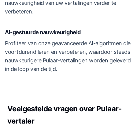
nauwkeurigheid van uw vertalingen verder te
verbeteren.
AI-gestuurde nauwkeurigheid
Profiteer van onze geavanceerde AI-algoritmen die
voortdurend leren en verbeteren, waardoor steeds
nauwkeurigere Pulaar-vertalingen worden geleverd
in de loop van de tijd.
Veelgestelde vragen over Pulaar-
vertaler