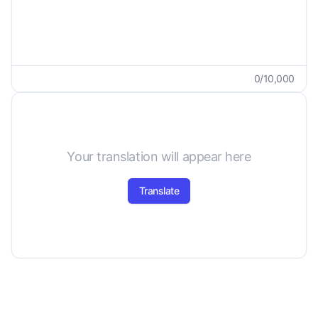
0
/
10,000
Your translation will appear here
Translate