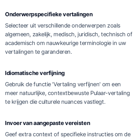
Onderwerpspecifieke vertalingen
Selecteer uit verschillende onderwerpen zoals
algemeen, zakelijk, medisch, juridisch, technisch of
academisch om nauwkeurige terminologie in uw
vertalingen te garanderen.
Idiomatische verfijning
Gebruik de functie 'Vertaling verfijnen' om een
meer natuurlijke, contextbewuste Pulaar-vertaling
te krijgen die culturele nuances vastlegt.
Invoer van aangepaste vereisten
Geef extra context of specifieke instructies om de