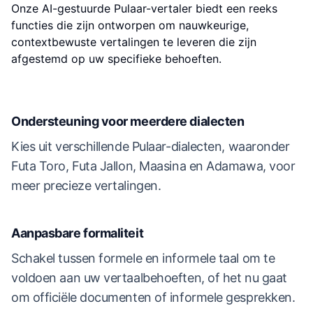
Onze AI-gestuurde Pulaar-vertaler biedt een reeks
functies die zijn ontworpen om nauwkeurige,
contextbewuste vertalingen te leveren die zijn
afgestemd op uw specifieke behoeften.
Ondersteuning voor meerdere dialecten
Kies uit verschillende Pulaar-dialecten, waaronder
Futa Toro, Futa Jallon, Maasina en Adamawa, voor
meer precieze vertalingen.
Aanpasbare formaliteit
Schakel tussen formele en informele taal om te
voldoen aan uw vertaalbehoeften, of het nu gaat
om officiële documenten of informele gesprekken.