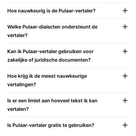
Hoe nauwkeurig is de Pulaar-vertaler?
Welke Pulaar-dialecten ondersteunt de
vertaler?
Kan ik Pulaar-vertaler gebruiken voor
zakelijke of juridische documenten?
Hoe krijg ik de meest nauwkeurige
vertalingen?
Is er een limiet aan hoeveel tekst ik kan
vertalen?
Is Pulaar-vertaler gratis te gebruiken?