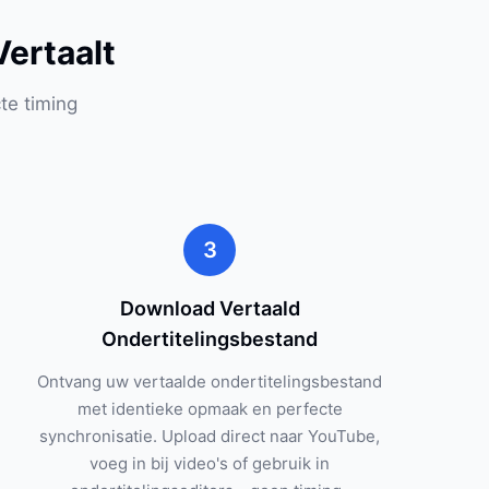
ertaalt
te timing
3
Download Vertaald
Ondertitelingsbestand
Ontvang uw vertaalde ondertitelingsbestand
met identieke opmaak en perfecte
synchronisatie. Upload direct naar YouTube,
voeg in bij video's of gebruik in