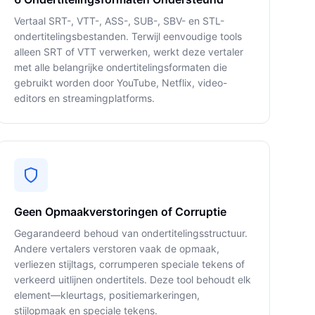
Vertaal SRT-, VTT-, ASS-, SUB-, SBV- en STL-
ondertitelingsbestanden. Terwijl eenvoudige tools
alleen SRT of VTT verwerken, werkt deze vertaler
met alle belangrijke ondertitelingsformaten die
gebruikt worden door YouTube, Netflix, video-
editors en streamingplatforms.
Geen Opmaakverstoringen of Corruptie
Gegarandeerd behoud van ondertitelingsstructuur.
Andere vertalers verstoren vaak de opmaak,
verliezen stijltags, corrumperen speciale tekens of
verkeerd uitlijnen ondertitels. Deze tool behoudt elk
element—kleurtags, positiemarkeringen,
stijlopmaak en speciale tekens.