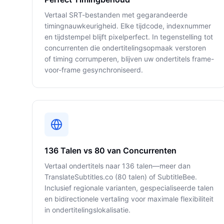
Vertaal SRT-bestanden met gegarandeerde
timingnauwkeurigheid. Elke tijdcode, indexnummer
en tijdstempel blijft pixelperfect. In tegenstelling tot
concurrenten die ondertitelingsopmaak verstoren
of timing corrumperen, blijven uw ondertitels frame-
voor-frame gesynchroniseerd.
136 Talen vs 80 van Concurrenten
Vertaal ondertitels naar 136 talen—meer dan
TranslateSubtitles.co (80 talen) of SubtitleBee.
Inclusief regionale varianten, gespecialiseerde talen
en bidirectionele vertaling voor maximale flexibiliteit
in ondertitelingslokalisatie.