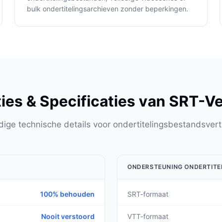
bulk ondertitelingsarchieven zonder beperkingen.
ies & Specificaties van SRT-Ve
dige technische details voor ondertitelingsbestandsvert
ONDERSTEUNING ONDERTIT
100% behouden
SRT-formaat
Nooit verstoord
VTT-formaat