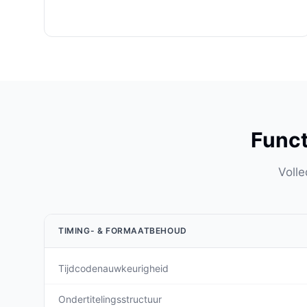
Funct
Volle
TIMING- & FORMAATBEHOUD
Tijdcodenauwkeurigheid
Ondertitelingsstructuur