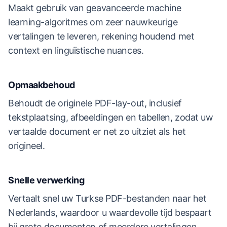
Maakt gebruik van geavanceerde machine
learning-algoritmes om zeer nauwkeurige
vertalingen te leveren, rekening houdend met
context en linguïstische nuances.
Opmaakbehoud
Behoudt de originele PDF-lay-out, inclusief
tekstplaatsing, afbeeldingen en tabellen, zodat uw
vertaalde document er net zo uitziet als het
origineel.
Snelle verwerking
Vertaalt snel uw Turkse PDF-bestanden naar het
Nederlands, waardoor u waardevolle tijd bespaart
bij grote documenten of meerdere vertalingen.