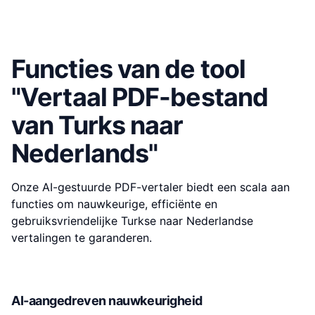
Functies van de tool
"Vertaal PDF-bestand
van Turks naar
Nederlands"
Onze AI-gestuurde PDF-vertaler biedt een scala aan
functies om nauwkeurige, efficiënte en
gebruiksvriendelijke Turkse naar Nederlandse
vertalingen te garanderen.
AI-aangedreven nauwkeurigheid