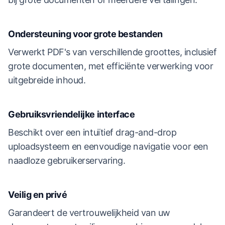
Ondersteuning voor grote bestanden
Verwerkt PDF's van verschillende groottes, inclusief
grote documenten, met efficiënte verwerking voor
uitgebreide inhoud.
Gebruiksvriendelijke interface
Beschikt over een intuïtief drag-and-drop
uploadsysteem en eenvoudige navigatie voor een
naadloze gebruikerservaring.
Veilig en privé
Garandeert de vertrouwelijkheid van uw