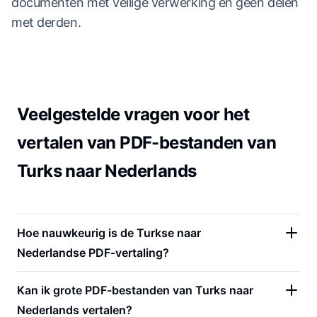
documenten met veilige verwerking en geen delen
met derden.
Veelgestelde vragen voor het
vertalen van PDF-bestanden van
Turks naar Nederlands
Hoe nauwkeurig is de Turkse naar
Nederlandse PDF-vertaling?
Kan ik grote PDF-bestanden van Turks naar
Nederlands vertalen?