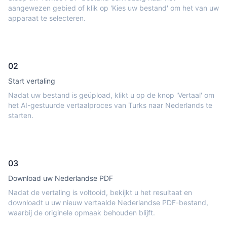
aangewezen gebied of klik op 'Kies uw bestand' om het van uw
apparaat te selecteren.
02
Start vertaling
Nadat uw bestand is geüpload, klikt u op de knop 'Vertaal' om
het AI-gestuurde vertaalproces van Turks naar Nederlands te
starten.
03
Download uw Nederlandse PDF
Nadat de vertaling is voltooid, bekijkt u het resultaat en
downloadt u uw nieuw vertaalde Nederlandse PDF-bestand,
waarbij de originele opmaak behouden blijft.