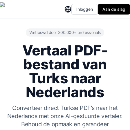
Inloggen
Aan de slag
Vertrouwd door 300.000+ professionals
Vertaal PDF-
bestand van
Turks naar
Nederlands
Converteer direct Turkse PDF's naar het
Nederlands met onze AI-gestuurde vertaler.
Behoud de opmaak en garandeer