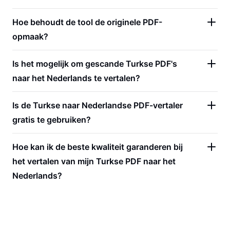
Hoe behoudt de tool de originele PDF-
opmaak?
Is het mogelijk om gescande Turkse PDF's
naar het Nederlands te vertalen?
Is de Turkse naar Nederlandse PDF-vertaler
gratis te gebruiken?
Hoe kan ik de beste kwaliteit garanderen bij
het vertalen van mijn Turkse PDF naar het
Nederlands?