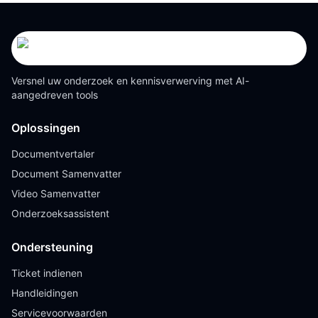
Versnel uw onderzoek en kennisverwerving met AI-
aangedreven tools
Oplossingen
Documentvertaler
Document Samenvatter
Video Samenvatter
Onderzoeksassistent
Ondersteuning
Ticket indienen
Handleidingen
Servicevoorwaarden