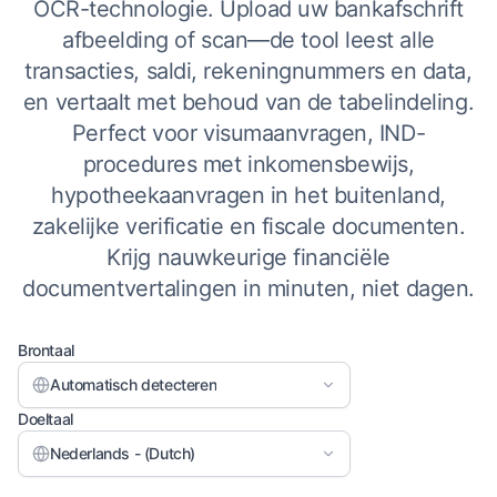
OCR-technologie. Upload uw bankafschrift
afbeelding of scan—de tool leest alle
transacties, saldi, rekeningnummers en data,
en vertaalt met behoud van de tabelindeling.
Perfect voor visumaanvragen, IND-
procedures met inkomensbewijs,
hypotheekaanvragen in het buitenland,
zakelijke verificatie en fiscale documenten.
Krijg nauwkeurige financiële
documentvertalingen in minuten, niet dagen.
Brontaal
Automatisch detecteren
Doeltaal
Nederlands - (Dutch)