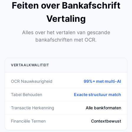
Feiten over Bankafschrift
Vertaling
Alles over het vertalen van gescande
bankafschriften met OCR.
VERTAALKWALITEIT
OCR Nauwkeurigheid
99%+ met multi-AI
Tabel Behouden
Exacte structuur match
Transactie Herkenning
Alle bankformaten
Financiële Termen
Contextbewust