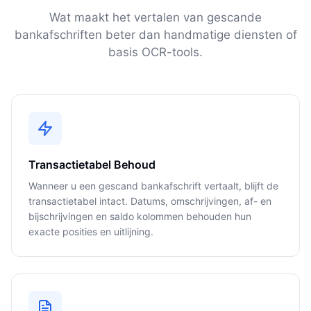
Wat maakt het vertalen van gescande
bankafschriften beter dan handmatige diensten of
basis OCR-tools.
Transactietabel Behoud
Wanneer u een gescand bankafschrift vertaalt, blijft de
transactietabel intact. Datums, omschrijvingen, af- en
bijschrijvingen en saldo kolommen behouden hun
exacte posities en uitlijning.