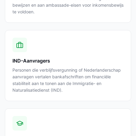
bewijzen en aan ambassade-eisen voor inkomensbewijs
te voldoen.
IND-Aanvragers
Personen die verblijfsvergunning of Nederlanderschap
aanvragen vertalen bankafschriften om financiële
stabiliteit aan te tonen aan de Immigratie- en
Naturalisatiedienst (IND).