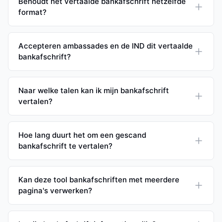
Behoudt het vertaalde bankafschrift hetzelfde
format?
Accepteren ambassades en de IND dit vertaalde
bankafschrift?
Naar welke talen kan ik mijn bankafschrift
vertalen?
Hoe lang duurt het om een gescand
bankafschrift te vertalen?
Kan deze tool bankafschriften met meerdere
pagina's verwerken?