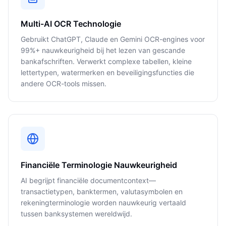
Multi-AI OCR Technologie
Gebruikt ChatGPT, Claude en Gemini OCR-engines voor
99%+ nauwkeurigheid bij het lezen van gescande
bankafschriften. Verwerkt complexe tabellen, kleine
lettertypen, watermerken en beveiligingsfuncties die
andere OCR-tools missen.
Financiële Terminologie Nauwkeurigheid
AI begrijpt financiële documentcontext—
transactietypen, banktermen, valutasymbolen en
rekeningterminologie worden nauwkeurig vertaald
tussen banksystemen wereldwijd.