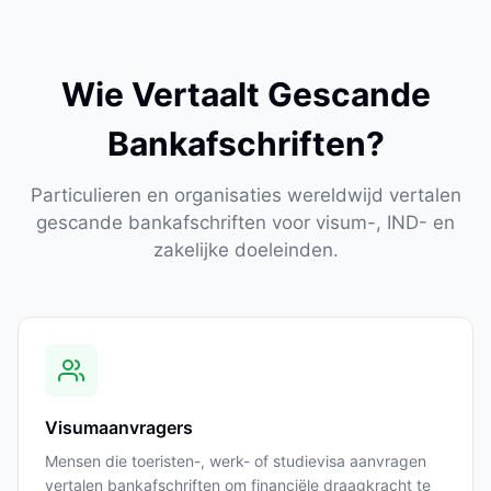
Wie Vertaalt Gescande
Bankafschriften?
Particulieren en organisaties wereldwijd vertalen
gescande bankafschriften voor visum-, IND- en
zakelijke doeleinden.
Visumaanvragers
Mensen die toeristen-, werk- of studievisa aanvragen
vertalen bankafschriften om financiële draagkracht te