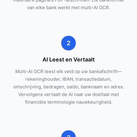
van elke bank werkt met multi-AI OCR.
2
AI Leest en Vertaalt
Multi-AI OCR leest elk veld op uw bankafschrift—
rekeninghouder, IBAN, transactiedatum,
omschrijving, bedragen, saldo, banknaam en adres.
Vervolgens vertaalt de AI naar uw doeltaal met
financiële terminologie nauwkeurigheid.