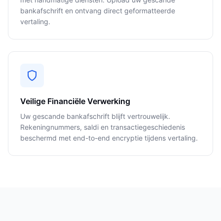
bankafschrift en ontvang direct geformatteerde
vertaling.
Veilige Financiële Verwerking
Uw gescande bankafschrift blijft vertrouwelijk.
Rekeningnummers, saldi en transactiegeschiedenis
beschermd met end-to-end encryptie tijdens vertaling.