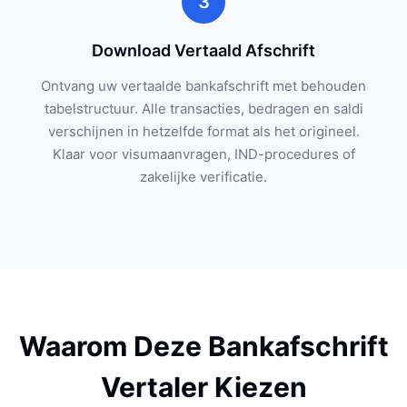
3
Download Vertaald Afschrift
Ontvang uw vertaalde bankafschrift met behouden
tabelstructuur. Alle transacties, bedragen en saldi
verschijnen in hetzelfde format als het origineel.
Klaar voor visumaanvragen, IND-procedures of
zakelijke verificatie.
Waarom Deze Bankafschrift
Vertaler Kiezen