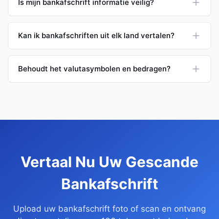
Is mijn bankafschrift informatie veilig?
Kan ik bankafschriften uit elk land vertalen?
Behoudt het valutasymbolen en bedragen?
Vertaal Nu Uw Gescande
Bankafschrift
Upload uw bankafschrift foto of scan en ontvang