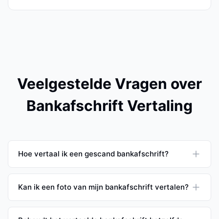
Veelgestelde Vragen over
Bankafschrift Vertaling
Hoe vertaal ik een gescand bankafschrift?
Kan ik een foto van mijn bankafschrift vertalen?