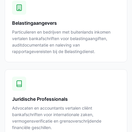
Belastingaangevers
Particulieren en bedrijven met buitenlands inkomen
vertalen bankafschriften voor belastingaangiften,
auditdocumentatie en naleving van
rapportagevereisten bij de Belastingdienst.
Juridische Professionals
Advocaten en accountants vertalen cliënt
bankafschriften voor internationale zaken,
vermogensverificatie en grensoverschrijdende
financiële geschillen.