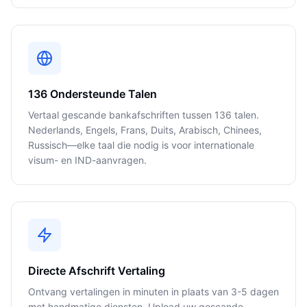
136 Ondersteunde Talen
Vertaal gescande bankafschriften tussen 136 talen.
Nederlands, Engels, Frans, Duits, Arabisch, Chinees,
Russisch—elke taal die nodig is voor internationale
visum- en IND-aanvragen.
Directe Afschrift Vertaling
Ontvang vertalingen in minuten in plaats van 3-5 dagen
met handmatige diensten. Upload uw gescande