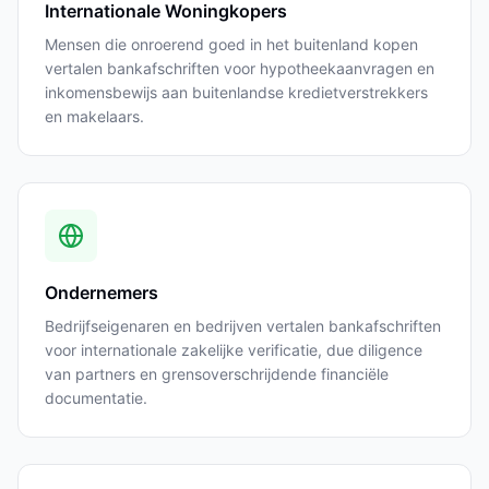
Internationale Woningkopers
Mensen die onroerend goed in het buitenland kopen
vertalen bankafschriften voor hypotheekaanvragen en
inkomensbewijs aan buitenlandse kredietverstrekkers
en makelaars.
Ondernemers
Bedrijfseigenaren en bedrijven vertalen bankafschriften
voor internationale zakelijke verificatie, due diligence
van partners en grensoverschrijdende financiële
documentatie.