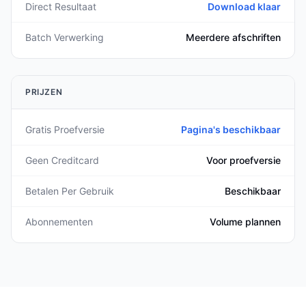
Direct Resultaat
Download klaar
Batch Verwerking
Meerdere afschriften
PRIJZEN
Gratis Proefversie
Pagina's beschikbaar
Geen Creditcard
Voor proefversie
Betalen Per Gebruik
Beschikbaar
Abonnementen
Volume plannen