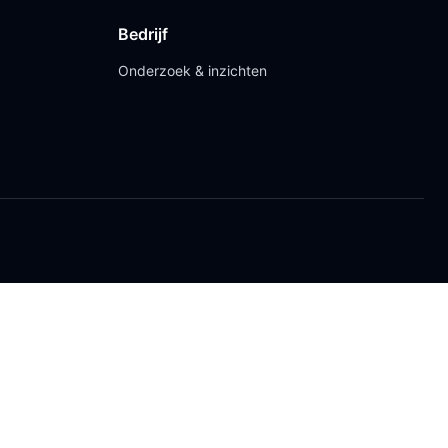
Bedrijf
Onderzoek & inzichten