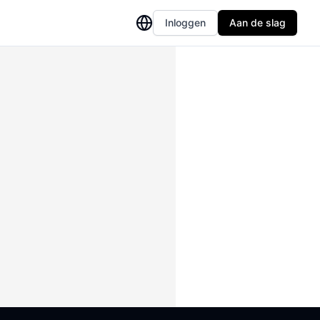
Inloggen
Aan de slag