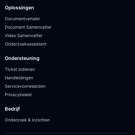
Oplossingen
Documentvertaler
Document Samenvatter
Video Samenvatter
Onderzoeksassistent
Ondersteuning
Ticket indienen
Handleidingen
Servicevoorwaarden
Privacybeleid
Bedrijf
Onderzoek & inzichten