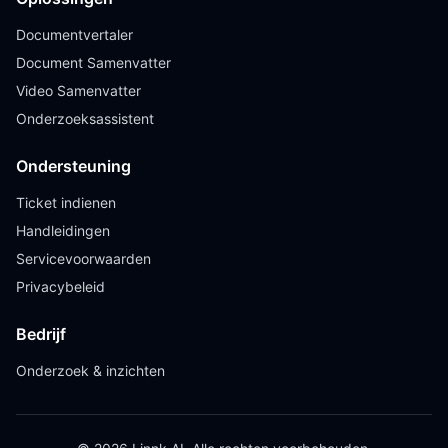
Documentvertaler
Document Samenvatter
Video Samenvatter
Onderzoeksassistent
Ondersteuning
Ticket indienen
Handleidingen
Servicevoorwaarden
Privacybeleid
Bedrijf
Onderzoek & inzichten