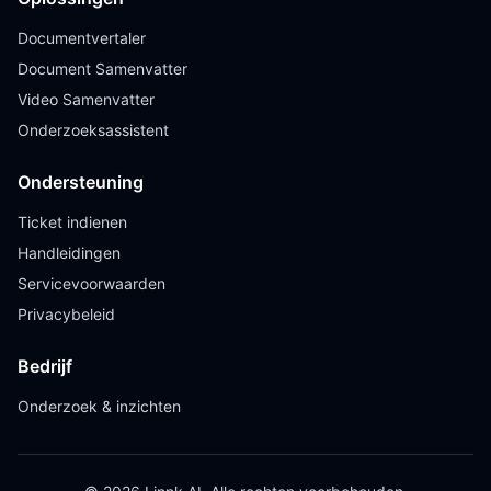
Documentvertaler
Document Samenvatter
Video Samenvatter
Onderzoeksassistent
Ondersteuning
Ticket indienen
Handleidingen
Servicevoorwaarden
Privacybeleid
Bedrijf
Onderzoek & inzichten