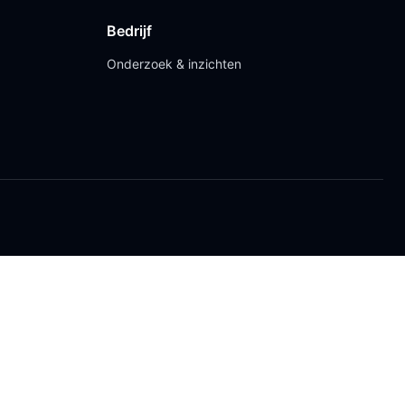
Bedrijf
Onderzoek & inzichten