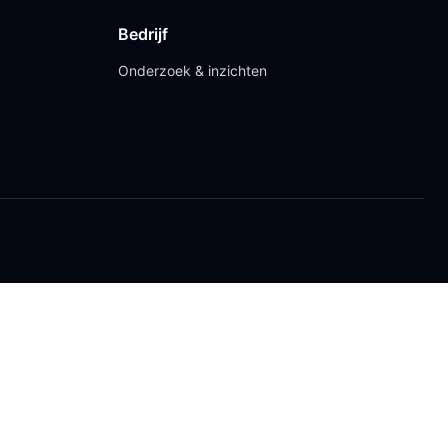
Bedrijf
Onderzoek & inzichten