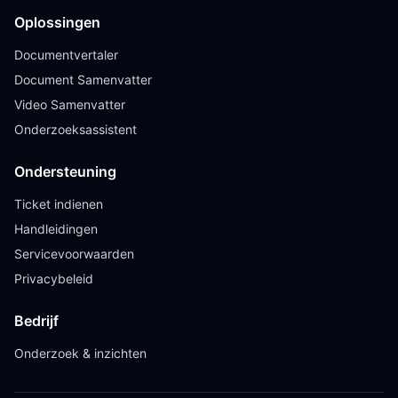
Oplossingen
Documentvertaler
Document Samenvatter
Video Samenvatter
Onderzoeksassistent
Ondersteuning
Ticket indienen
Handleidingen
Servicevoorwaarden
Privacybeleid
Bedrijf
Onderzoek & inzichten