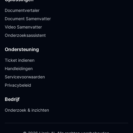
Documentvertaler
Document Samenvatter
Video Samenvatter
Onderzoeksassistent
Ondersteuning
Ticket indienen
Handleidingen
Servicevoorwaarden
Privacybeleid
Bedrijf
Onderzoek & inzichten