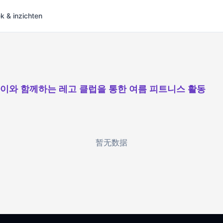
 & inzichten
아이와 함께하는 레고 클럽을 통한 여름 피트니스 활동
暂无数据