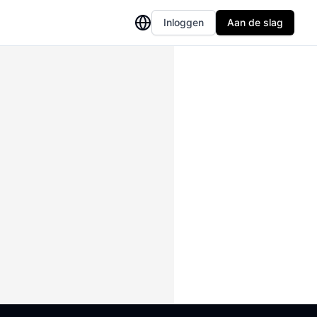
Inloggen
Aan de slag