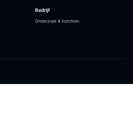
Bedrijf
Onderzoek & inzichten