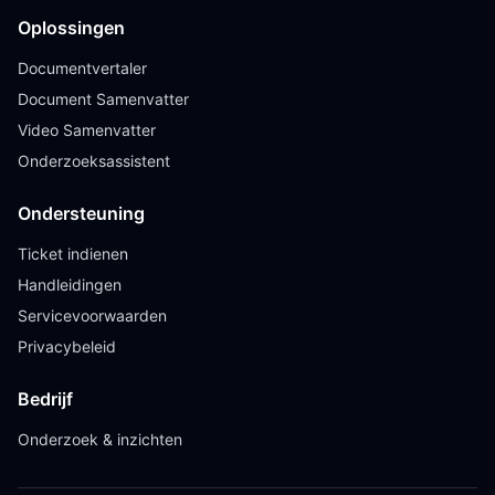
Oplossingen
Documentvertaler
Document Samenvatter
Video Samenvatter
Onderzoeksassistent
Ondersteuning
Ticket indienen
Handleidingen
Servicevoorwaarden
Privacybeleid
Bedrijf
Onderzoek & inzichten