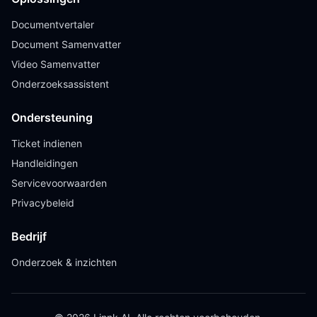
Documentvertaler
Document Samenvatter
Video Samenvatter
Onderzoeksassistent
Ondersteuning
Ticket indienen
Handleidingen
Servicevoorwaarden
Privacybeleid
Bedrijf
Onderzoek & inzichten