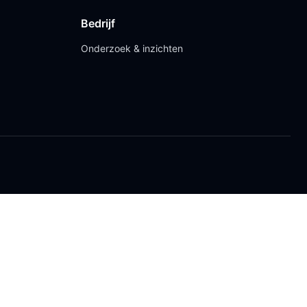
Bedrijf
Onderzoek & inzichten