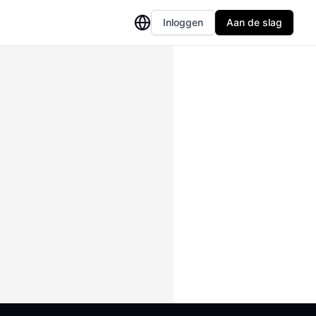
Inloggen
Aan de slag