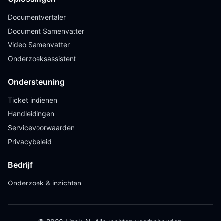
Documentvertaler
Document Samenvatter
Video Samenvatter
Onderzoeksassistent
Ondersteuning
Ticket indienen
Handleidingen
Servicevoorwaarden
Privacybeleid
Bedrijf
Onderzoek & inzichten