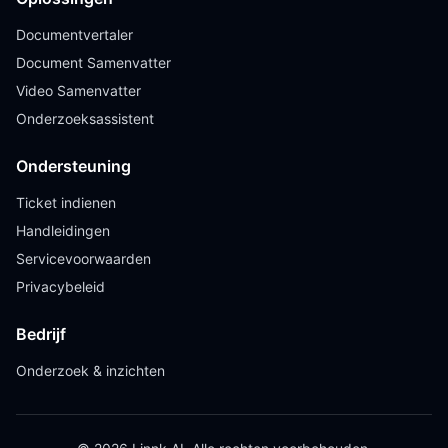
Documentvertaler
Document Samenvatter
Video Samenvatter
Onderzoeksassistent
Ondersteuning
Ticket indienen
Handleidingen
Servicevoorwaarden
Privacybeleid
Bedrijf
Onderzoek & inzichten