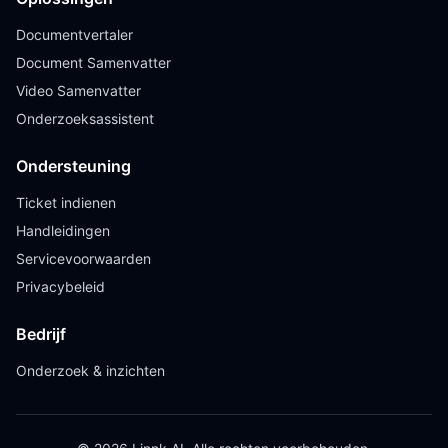
Documentvertaler
Document Samenvatter
Video Samenvatter
Onderzoeksassistent
Ondersteuning
Ticket indienen
Handleidingen
Servicevoorwaarden
Privacybeleid
Bedrijf
Onderzoek & inzichten