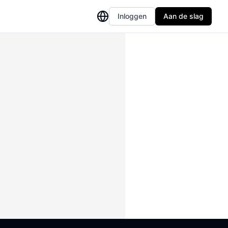
Inloggen
Aan de slag