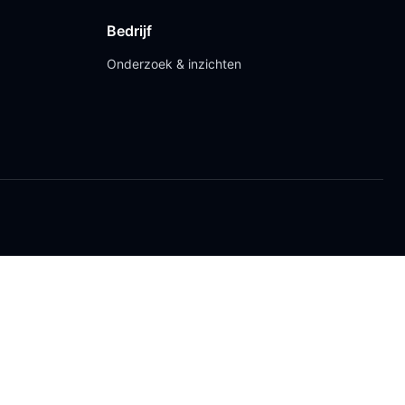
Bedrijf
Onderzoek & inzichten