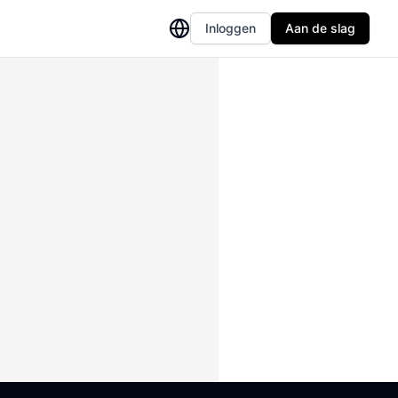
Inloggen
Aan de slag