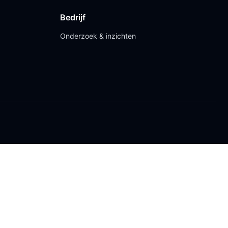
Bedrijf
Onderzoek & inzichten