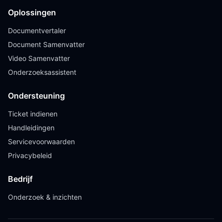
Oplossingen
Documentvertaler
Document Samenvatter
Video Samenvatter
Onderzoeksassistent
Ondersteuning
Ticket indienen
Handleidingen
Servicevoorwaarden
Privacybeleid
Bedrijf
Onderzoek & inzichten