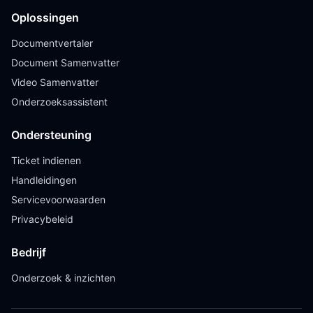
Oplossingen
Documentvertaler
Document Samenvatter
Video Samenvatter
Onderzoeksassistent
Ondersteuning
Ticket indienen
Handleidingen
Servicevoorwaarden
Privacybeleid
Bedrijf
Onderzoek & inzichten