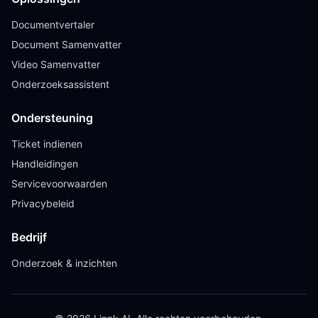
Documentvertaler
Document Samenvatter
Video Samenvatter
Onderzoeksassistent
Ondersteuning
Ticket indienen
Handleidingen
Servicevoorwaarden
Privacybeleid
Bedrijf
Onderzoek & inzichten