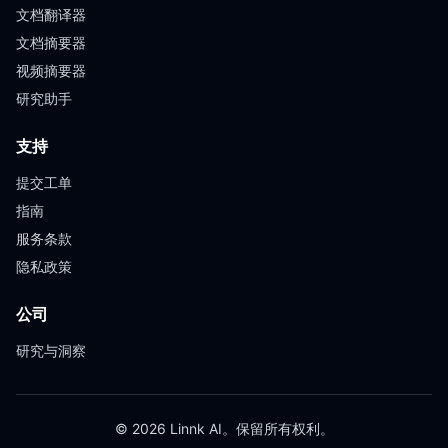
文档翻译器
文档摘要器
视频摘要器
研究助手
支持
提交工单
指南
服务条款
隐私政策
公司
研究与洞察
© 2026 Linnk AI。保留所有权利。