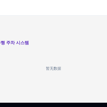
행 주차 시스템
暂无数据