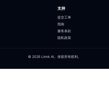
支持
提交工单
指南
服务条款
隐私政策
© 2026 Linnk AI。保留所有权利。