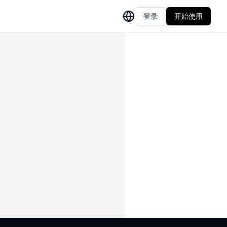
登录
开始使用