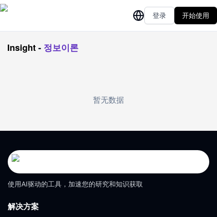
登录
开始使用
Insight
-
정보이론
暂无数据
使用AI驱动的工具，加速您的研究和知识获取
解决方案