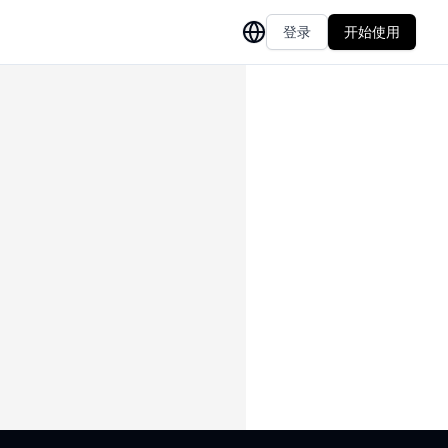
登录
开始使用