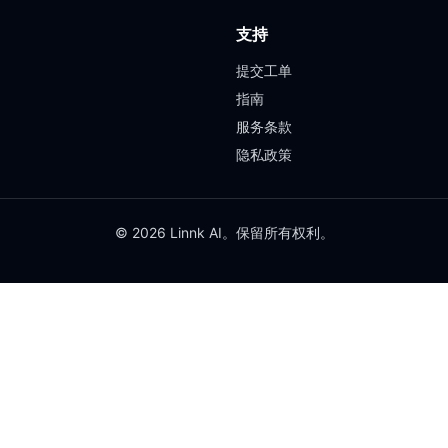
支持
提交工单
指南
服务条款
隐私政策
© 2026 Linnk AI。保留所有权利。