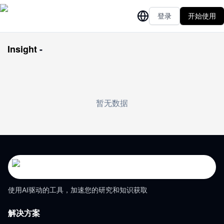
登录
开始使用
Insight
-
暂无数据
使用AI驱动的工具，加速您的研究和知识获取
解决方案