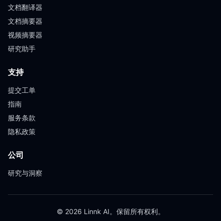
文档翻译器
文档摘要器
视频摘要器
研究助手
支持
提交工单
指南
服务条款
隐私政策
公司
研究与洞察
© 2026 Linnk AI。保留所有权利。