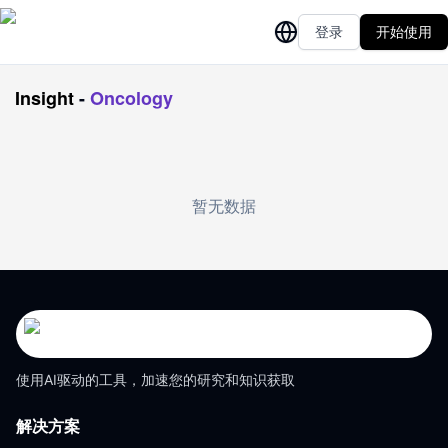
登录
开始使用
Insight
-
Oncology
暂无数据
使用AI驱动的工具，加速您的研究和知识获取
解决方案