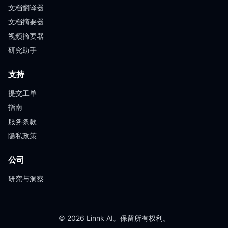
文档翻译器
文档摘要器
视频摘要器
研究助手
支持
提交工单
指南
服务条款
隐私政策
公司
研究与洞察
© 2026 Linnk AI。保留所有权利。