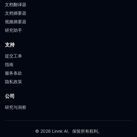
文档翻译器
文档摘要器
视频摘要器
研究助手
支持
提交工单
指南
服务条款
隐私政策
公司
研究与洞察
© 2026 Linnk AI。保留所有权利。