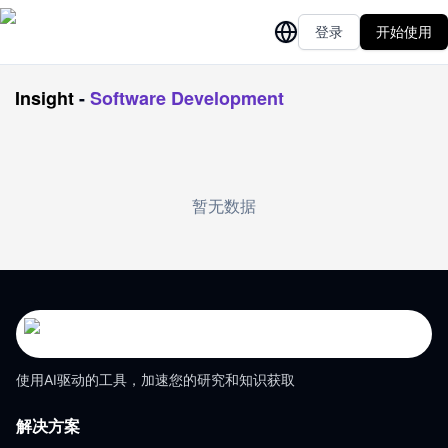
登录
开始使用
Insight
-
Software Development
暂无数据
使用AI驱动的工具，加速您的研究和知识获取
解决方案