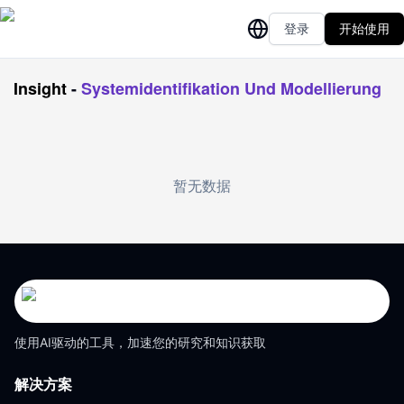
登录
开始使用
Insight
-
Systemidentifikation Und Modellierung
暂无数据
使用AI驱动的工具，加速您的研究和知识获取
解决方案