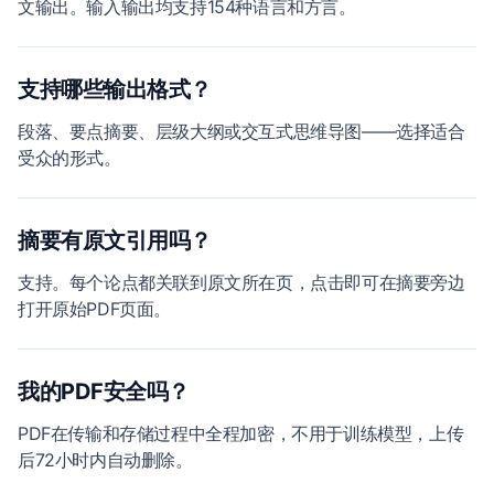
文输出。输入输出均支持154种语言和方言。
支持哪些输出格式？
段落、要点摘要、层级大纲或交互式思维导图——选择适合
受众的形式。
摘要有原文引用吗？
支持。每个论点都关联到原文所在页，点击即可在摘要旁边
打开原始PDF页面。
我的PDF安全吗？
PDF在传输和存储过程中全程加密，不用于训练模型，上传
后72小时内自动删除。