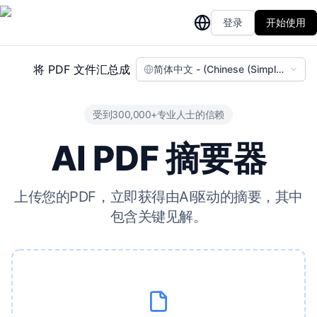
登录
开始使用
将 PDF 文件汇总成
简体中文 - (Chinese (Simplified))
受到300,000+专业人士的信赖
AI PDF 摘要器
上传您的PDF，立即获得由AI驱动的摘要，其中
包含关键见解。