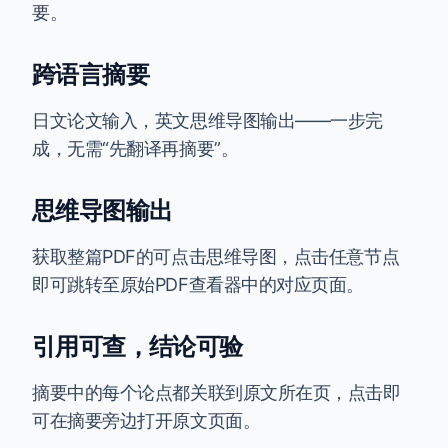
要。
跨语言摘要
日文论文输入，英文思维导图输出——一步完
成，无需“先翻译再摘要”。
思维导图输出
获取整篇PDF的可点击思维导图，点击任意节点
即可跳转至原始PDF查看器中的对应页面。
引用可查，结论可验
摘要中的每个论点都关联到原文所在页，点击即
可在摘要旁边打开原文页面。