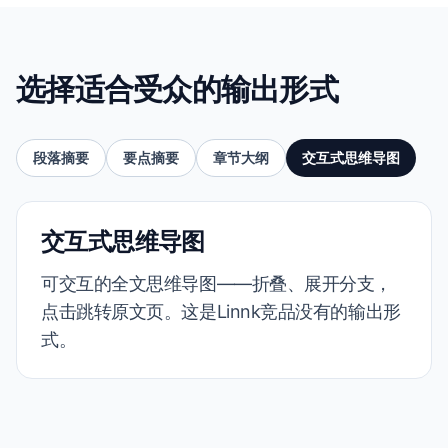
选择适合受众的输出形式
段落摘要
要点摘要
章节大纲
交互式思维导图
交互式思维导图
可交互的全文思维导图——折叠、展开分支，
点击跳转原文页。这是Linnk竞品没有的输出形
式。