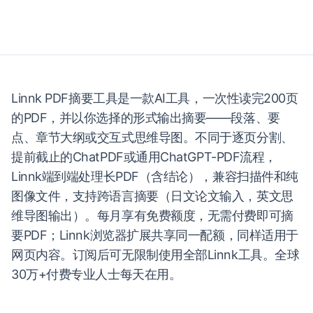
Linnk PDF摘要工具是一款AI工具，一次性读完200页
的PDF，并以你选择的形式输出摘要——段落、要
点、章节大纲或交互式思维导图。不同于逐页分割、
提前截止的ChatPDF或通用ChatGPT-PDF流程，
Linnk端到端处理长PDF（含结论），兼容扫描件和纯
图像文件，支持跨语言摘要（日文论文输入，英文思
维导图输出）。每月享有免费额度，无需付费即可摘
要PDF；Linnk浏览器扩展共享同一配额，同样适用于
网页内容。订阅后可无限制使用全部Linnk工具。全球
30万+付费专业人士每天在用。