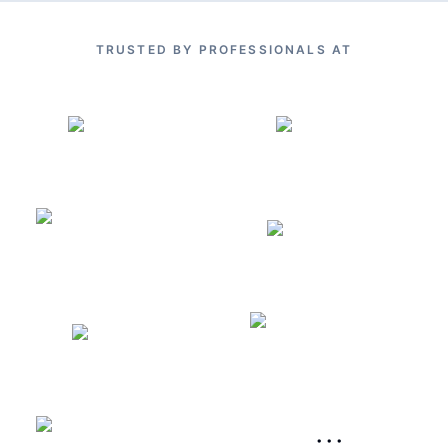
TRUSTED BY PROFESSIONALS AT
···