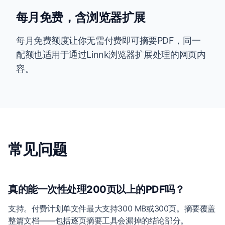
每月免费，含浏览器扩展
每月免费额度让你无需付费即可摘要PDF，同一
配额也适用于通过Linnk浏览器扩展处理的网页内
容。
常见问题
真的能一次性处理200页以上的PDF吗？
支持。付费计划单文件最大支持300 MB或300页。摘要覆盖
整篇文档——包括逐页摘要工具会漏掉的结论部分。