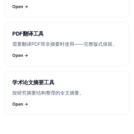
Open →
PDF翻译工具
需要翻译PDF而非摘要时使用——完整版式保留。
Open →
学术论文摘要工具
按研究摘要结构整理的全文摘要。
Open →