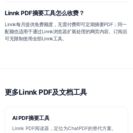
Linnk PDF摘要工具怎么收费？
Linnk每月提供免费额度，无需付费即可定期摘要PDF；同一
配额也适用于通过Linnk浏览器扩展处理的网页内容。订阅后
可无限制使用全部Linnk工具。
更多Linnk PDF及文档工具
AI PDF摘要工具
Linnk PDF阅读器，定位为ChatPDF的替代方案。