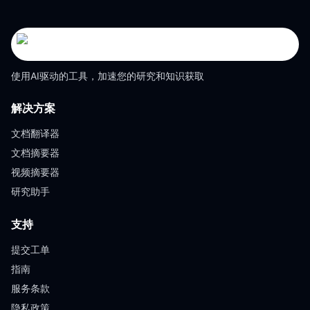
使用AI驱动的工具，加速您的研究和知识获取
解决方案
文档翻译器
文档摘要器
视频摘要器
研究助手
支持
提交工单
指南
服务条款
隐私政策