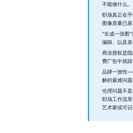
不能做什么。
职场真正在乎
图像质量已基
"生成一张图
编辑、以及基
商业授权是隐
费广告中就踩
品牌一致性—
解的最难问题
伦理问题不是
职场工作流里
艺术家或可识