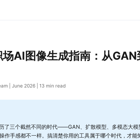
年职场AI图像生成指南：从GA
am | June 2026 | 13 min read
经历了三个截然不同的时代——GAN、扩散模型、多模态大
操作手感都不一样。搞清楚你用的工具属于哪个时代，才能