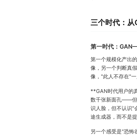
三个时代：从
第一时代：GAN
第一个规模化产出的
像，另一个判断真假
像，"此人不存在"
**GAN时代用户
数千张新面孔——
识人脸，但不认识"
途生成器，而不是
另一个感受是"恐怖