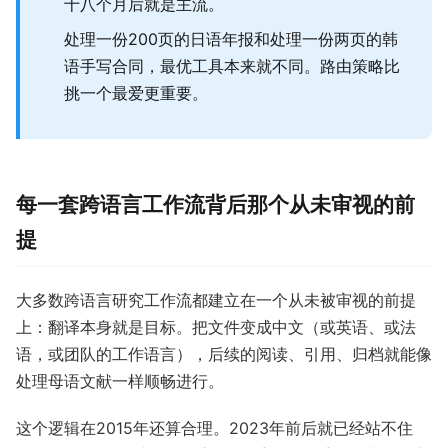
十八个月后就是主流。
处理一份200页的日语年报和处理一份两页的韩
语手写合同，最优工具本来就不同。路由策略比
挑一个最爱更重要。
每一套跨语言工作流背后那个从未审视的前
提
大多数跨语言研究工作流都建立在一个从未被审视的前提
上：翻译本身就是目标。把文件变成中文（或英语、或法
语，或团队的工作语言），后续的阅读、引用、归档就能像
处理母语文献一样顺畅进行。
这个逻辑在2015年还算合理。2023年前后就已经站不住