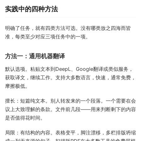
实践中的四种方法
明确了任务，就有四类方法可选。没有哪类放之四海而皆
准，每类至少对应三项任务中的一项。
方法一：通用机器翻译
默认选项。粘贴文本到DeepL、Google翻译或类似服务，
获取译文，继续工作。支持大多数语言，快速，通常免费，
摩擦极低。
擅长：短篇纯文本。别人转发来的一个段落。一个需要在会
议上大致理解的条款。文件前几段——用来判断剩下的内容
是否值得花时间。
局限：有结构的内容。表格变平，脚注漂移，多栏排版坍缩