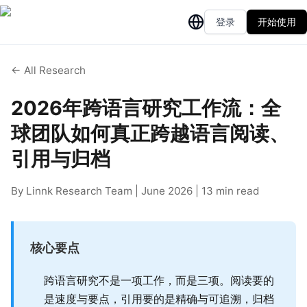
登录
开始使用
← All Research
2026年跨语言研究工作流：全
球团队如何真正跨越语言阅读、
引用与归档
By Linnk Research Team | June 2026 | 13 min read
核心要点
跨语言研究不是一项工作，而是三项。阅读要的
是速度与要点，引用要的是精确与可追溯，归档