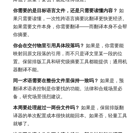
你需要的是目标语言文件，还是只需要读懂内容？
如
果只需要读懂，一次性跨语言摘要比翻译更快更经济。
如果需要文件本身，你需要翻译——而翻译本身不会帮
你摘要。
你会在交付物里引用具体段落吗？
如果是，你需要能
映射回原文段落的引用，而不只是译文里某一段的位
置。保留排版工具和研究级摘要工具都能提供；通用机
器翻译不能。
同一术语需要在整份文件里保持一致吗？
如果是，预
翻译术语表控制是你要找的功能。法律和合规场景必
备，研究场景强烈建议。
本周要处理超过一两份文件吗？
如果是，保留排版翻
译器的单次配置成本很快就能回本。如果否，轻量工具
就够了。