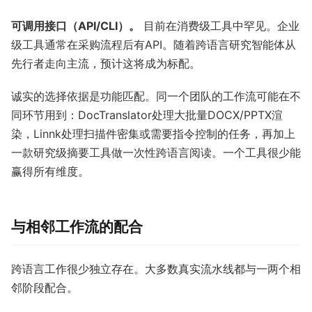
可调用接口（API/CLI）。
目前在消费级工具中罕见。企业
级工具通常在采购流程后有API。随着跨语言研究智能体从
先行者走向主流，预计这将成为标配。
诚实的选择依据是功能匹配。同一个团队的工作流可能在不
同环节用到：DocTranslator处理大批量DOCX/PPTX渲
染，Linnk处理扫描件密集或需要指令控制的任务，再加上
一款研究级摘要工具做一次性跨语言阅读。一个工具很少能
赢得所有维度。
与相邻工作流的配合
跨语言工作很少独立存在。大多数真实流水线都与一两个相
邻阶段配合。