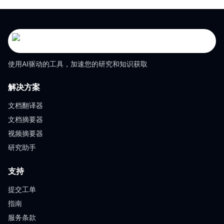
使用AI驱动的工具，加速您的研究和知识获取
解决方案
文档翻译器
文档摘要器
视频摘要器
研究助手
支持
提交工单
指南
服务条款