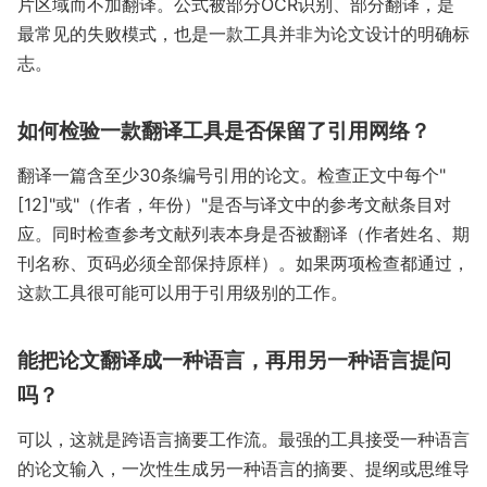
片区域而不加翻译。公式被部分OCR识别、部分翻译，是
最常见的失败模式，也是一款工具并非为论文设计的明确标
志。
如何检验一款翻译工具是否保留了引用网络？
翻译一篇含至少30条编号引用的论文。检查正文中每个"
[12]"或"（作者，年份）"是否与译文中的参考文献条目对
应。同时检查参考文献列表本身是否被翻译（作者姓名、期
刊名称、页码必须全部保持原样）。如果两项检查都通过，
这款工具很可能可以用于引用级别的工作。
能把论文翻译成一种语言，再用另一种语言提问
吗？
可以，这就是跨语言摘要工作流。最强的工具接受一种语言
的论文输入，一次性生成另一种语言的摘要、提纲或思维导