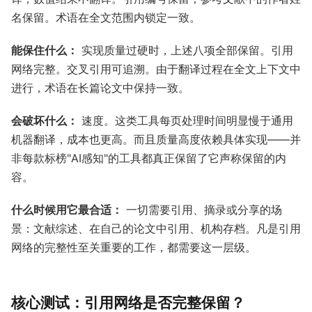
名保留。术语在全文范围内锁定一致。
能保住什么：
实现质量过硬时，上述八项全部保留。引用
网络完整。交叉引用可追溯。由于翻译过程在全文上下文中
进行，术语在长篇论文中保持一致。
会破坏什么：
速度。这类工具每页处理时间明显慢于通用
机器翻译，成本也更高。而且质量高度依赖具体实现——并
非每款标榜"AI感知"的工具都真正保留了它声称保留的内
容。
什么时候用它最合适：
一切需要引用、摘录或分享的场
景：文献综述、在自己的论文中引用、机构存档。凡是引用
网络的完整性至关重要的工作，都需要这一层级。
核心测试：引用网络是否完整保留？