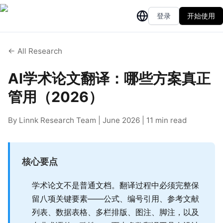
登录
开始使用
← All Research
AI学术论文翻译：哪些方案真正
管用（2026）
By Linnk Research Team | June 2026 | 11 min read
核心要点
学术论文不是普通文档。翻译过程中必须完整保
留八项关键要素——公式、编号引用、参考文献
列表、数据表格、多栏排版、图注、脚注，以及