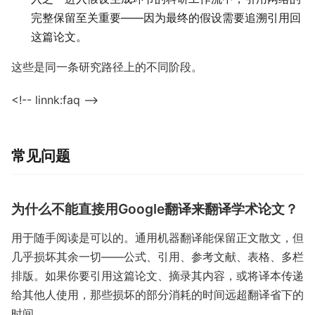
完整保留至关重要——因为最终的假设需要追溯引用回
这篇论文。
这些是同一条研究路径上的不同阶段。
<!-- linnk:faq -->
常见问题
为什么不能直接用Google翻译来翻译学术论文？
用于随手阅读是可以的。通用机器翻译能保留正文散文，但
几乎损坏其余一切——公式、引用、参考文献、表格、多栏
排版。如果你要引用这篇论文、摘录其内容，或将译本传递
给其他人使用，那些损坏的部分消耗的时间远超翻译省下的
时间。