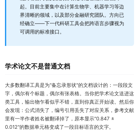
起。目前主要集中在计算生物学、机器学习等边
界清晰的领域，以及部分金融研究团队。方向已
经确立——下一代科研工具会把跨语言步骤视为
可调用的标准接口。
学术论文不是普通文档
大多数翻译工具是为"备忘录形状"的文档设计的：一段段文
字，偶尔有个标题，偶尔有张表格。当你把学术论文送进这
类工具，输出物乍看似乎不错，直到你真正开始读。然后你
会发现：公式消失了，编号引用丢失了对应关系，参考文献
里有一半作者姓名被翻译掉了，原本显示"0.847 ±
0.012"的数据单元格变成了一段目标语言的文字。