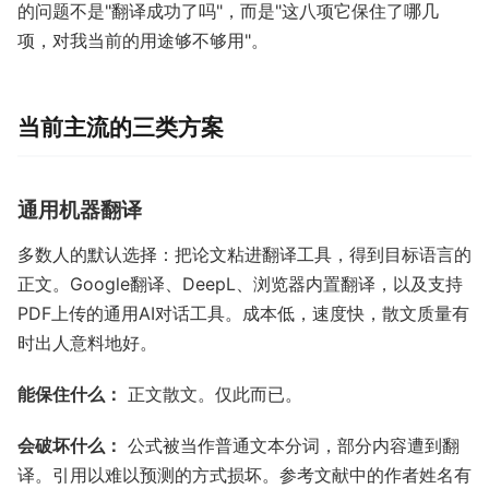
的问题不是"翻译成功了吗"，而是"这八项它保住了哪几
项，对我当前的用途够不够用"。
当前主流的三类方案
通用机器翻译
多数人的默认选择：把论文粘进翻译工具，得到目标语言的
正文。Google翻译、DeepL、浏览器内置翻译，以及支持
PDF上传的通用AI对话工具。成本低，速度快，散文质量有
时出人意料地好。
能保住什么：
正文散文。仅此而已。
会破坏什么：
公式被当作普通文本分词，部分内容遭到翻
译。引用以难以预测的方式损坏。参考文献中的作者姓名有