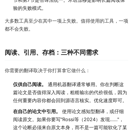
节和第7节是否译法统一。术语漂移是影响长篇阅读体
验的失败模式。
大多数工具至少在其中一项上失败。值得使用的工具，一项
都不会失败。
阅读、引用、存档：三种不同需求
你需要的翻译取决于你打算拿它做什么：
仅供自己阅读。
通用机器翻译通常够用。你在判断这
篇论文是否值得深入阅读，粗糙输出的代价很低，因为
任何重要内容你都会回到源语言核实。优化速度即可。
在自己的论文中引用。
使用论文感知型翻译，或仔细
阅读原文。如果你要写"Rossi等（2024）发现……"，
这个论断必须来自原文本身，而不是一篇可能软化了某