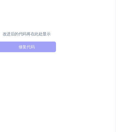
改进后的代码将在此处显示
修复代码