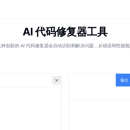
AI 代码修复器工具
这种创新的 AI 代码修复器会自动识别和解决问题，从错误和性
输出