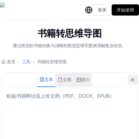
登录
开始使用
书籍转思维导图
通过将您的书籍转换为清晰的视觉思维导图来理解复杂信息。
首页
-
工具
-
书籍转思维导图
文本
文档
图片