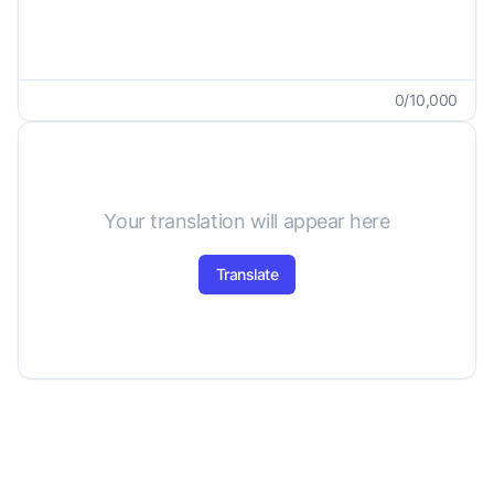
0
/
10,000
Your translation will appear here
Translate