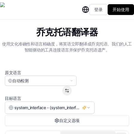
登录
开始使用
乔克托语翻译器
使用文化准确性和语言精确度，将英语立即翻译成乔克托语。我们的人工
智能驱动的工具连接语言并保护乔克托语遗产。
原文语言
自动检测
目标语言
system_interface - (system_interface)
自定义选项