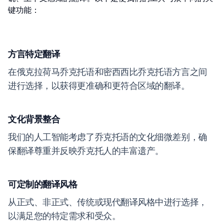
键功能：
方言特定翻译
在俄克拉荷马乔克托语和密西西比乔克托语方言之间
进行选择，以获得更准确和更符合区域的翻译。
文化背景整合
我们的人工智能考虑了乔克托语的文化细微差别，确
保翻译尊重并反映乔克托人的丰富遗产。
可定制的翻译风格
从正式、非正式、传统或现代翻译风格中进行选择，
以满足您的特定需求和受众。