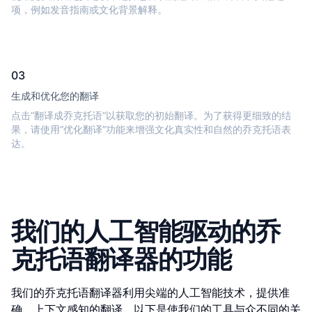
项，例如发音指南或文化背景解释。
03
生成和优化您的翻译
点击“翻译成乔克托语”以获取您的初始翻译。为了获得更细致的结
果，请使用“优化翻译”功能来增强文化真实性和自然的乔克托语表
达。
我们的人工智能驱动的乔
克托语翻译器的功能
我们的乔克托语翻译器利用尖端的人工智能技术，提供准
确、上下文感知的翻译。以下是使我们的工具与众不同的关