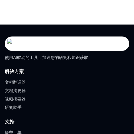
使用AI驱动的工具，加速您的研究和知识获取
解决方案
文档翻译器
文档摘要器
视频摘要器
研究助手
支持
提交工单