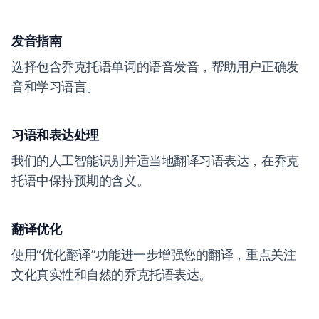
发音指南
选择包含乔克托语单词的语音发音，帮助用户正确发
音和学习语言。
习语和表达处理
我们的人工智能识别并适当地翻译习语表达，在乔克
托语中保持预期的含义。
翻译优化
使用“优化翻译”功能进一步增强您的翻译，重点关注
文化真实性和自然的乔克托语表达。