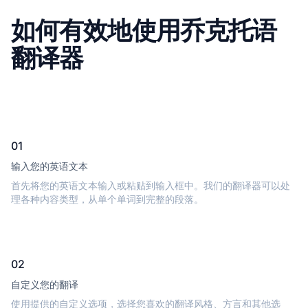
如何有效地使用乔克托语
翻译器
01
输入您的英语文本
首先将您的英语文本输入或粘贴到输入框中。我们的翻译器可以处
理各种内容类型，从单个单词到完整的段落。
02
自定义您的翻译
使用提供的自定义选项，选择您喜欢的翻译风格、方言和其他选