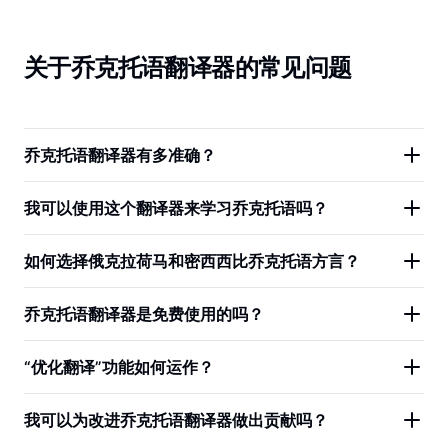
关于乔克托语翻译器的常见问题
乔克托语翻译器有多准确？
我可以使用这个翻译器来学习乔克托语吗？
如何选择俄克拉荷马和密西西比乔克托语方言？
乔克托语翻译器是免费使用的吗？
“优化翻译”功能如何运作？
我可以为改进乔克托语翻译器做出贡献吗？