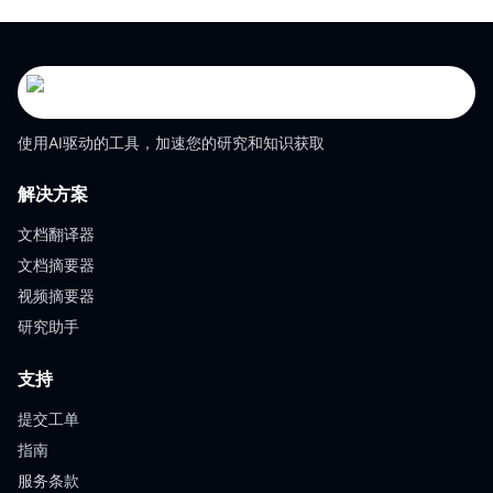
使用AI驱动的工具，加速您的研究和知识获取
解决方案
文档翻译器
文档摘要器
视频摘要器
研究助手
支持
提交工单
指南
服务条款