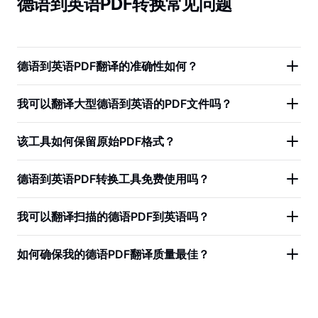
德语到英语PDF转换常见问题
德语到英语PDF翻译的准确性如何？
我可以翻译大型德语到英语的PDF文件吗？
该工具如何保留原始PDF格式？
德语到英语PDF转换工具免费使用吗？
我可以翻译扫描的德语PDF到英语吗？
如何确保我的德语PDF翻译质量最佳？