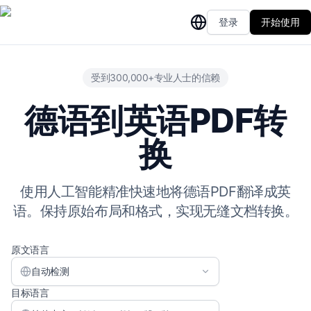
登录
开始使用
受到300,000+专业人士的信赖
德语到英语PDF转
换
使用人工智能精准快速地将德语PDF翻译成英
语。保持原始布局和格式，实现无缝文档转换。
原文语言
自动检测
目标语言