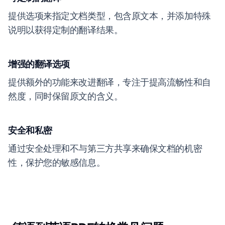
提供选项来指定文档类型，包含原文本，并添加特殊
说明以获得定制的翻译结果。
增强的翻译选项
提供额外的功能来改进翻译，专注于提高流畅性和自
然度，同时保留原文的含义。
安全和私密
通过安全处理和不与第三方共享来确保文档的机密
性，保护您的敏感信息。