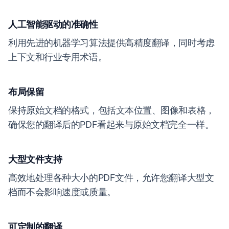
人工智能驱动的准确性
利用先进的机器学习算法提供高精度翻译，同时考虑
上下文和行业专用术语。
布局保留
保持原始文档的格式，包括文本位置、图像和表格，
确保您的翻译后的PDF看起来与原始文档完全一样。
大型文件支持
高效地处理各种大小的PDF文件，允许您翻译大型文
档而不会影响速度或质量。
可定制的翻译