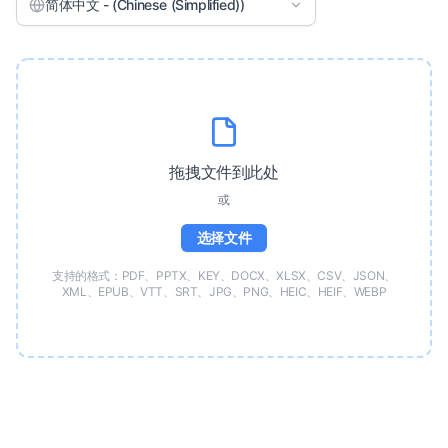
简体中文 - (Chinese (Simplified))
拖拽文件到此处
或
选择文件
支持的格式：PDF、PPTX、KEY、DOCX、XLSX、CSV、JSON、
XML、EPUB、VTT、SRT、JPG、PNG、HEIC、HEIF、WEBP