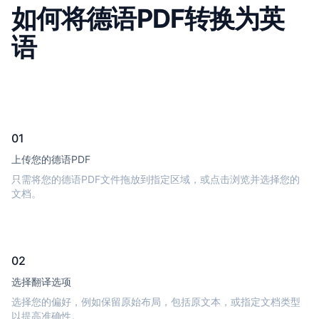
如何将德语PDF转换为英
语
01
上传您的德语PDF
只需将您的德语PDF文件拖放到指定区域，或点击浏览并选择您的
文档。
02
选择翻译选项
选择您的偏好，例如保留原始布局，包括原文本，或指定文档类型
以提高准确性。