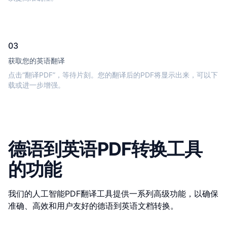
03
获取您的英语翻译
点击“翻译PDF”，等待片刻。您的翻译后的PDF将显示出来，可以下
载或进一步增强。
德语到英语PDF转换工具
的功能
我们的人工智能PDF翻译工具提供一系列高级功能，以确保
准确、高效和用户友好的德语到英语文档转换。